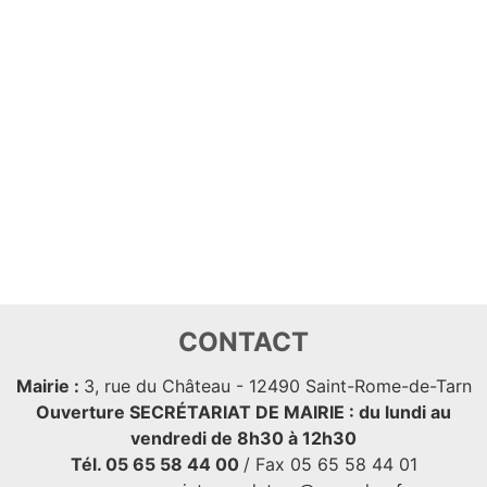
CONTACT
Mairie :
3, rue du Château - 12490 Saint-Rome-de-Tarn
Ouverture SECRÉTARIAT DE MAIRIE : du lundi au
vendredi de 8h30 à 12h30
Tél. 05 65 58 44 00
/ Fax 05 65 58 44 01