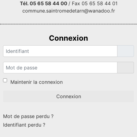
Tél. 05 65 58 44 00
/ Fax 05 65 58 44 01
commune.saintromedetarn@wanadoo.fr
Connexion
Identifiant
Mot de passe
Affi
Maintenir la connexion
Connexion
Mot de passe perdu ?
Identifiant perdu ?