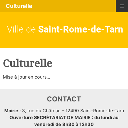
≡
Culturelle
Culturelle
Mise à jour en cours...
CONTACT
Mairie :
3, rue du Château - 12490 Saint-Rome-de-Tarn
Ouverture SECRÉTARIAT DE MAIRIE : du lundi au
vendredi de 8h30 à 12h30