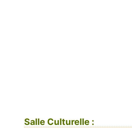
Salle Culturelle :