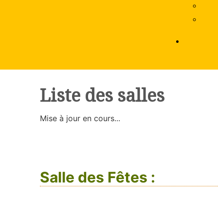
Liste des salles
Mise à jour en cours...
Salle des Fêtes :