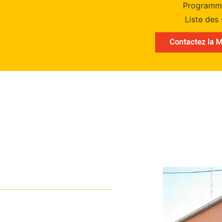
Programm
Liste des 