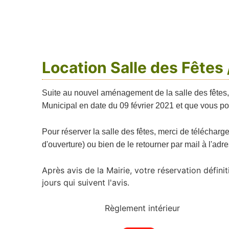
Location Salle des Fêtes /
Suite au nouvel aménagement de la salle des fêtes, d
Municipal en date du 09 février 2021 et que vous po
Pour réserver la salle des fêtes, merci de télécharge
d'ouverture) ou bien de le retourner par mail à l'ad
Après avis de la Mairie, votre réservation défi
jours qui suivent l'avis.
Règlement intérieur